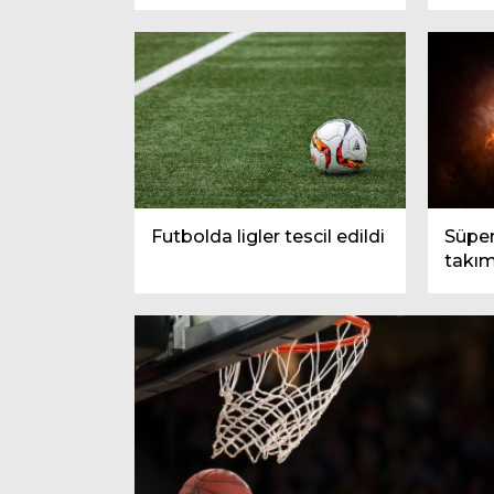
Futbolda ligler tescil edildi
Süper
takım