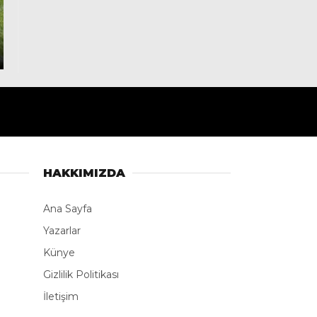
HAKKIMIZDA
Ana Sayfa
Yazarlar
Künye
Gizlilik Politikası
İletişim