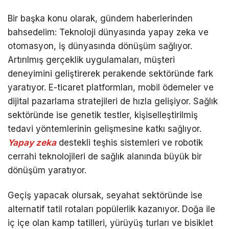
Bir başka konu olarak, gündem haberlerinden
bahsedelim: Teknoloji dünyasında yapay zeka ve
otomasyon, iş dünyasında dönüşüm sağlıyor.
Artırılmış gerçeklik uygulamaları, müşteri
deneyimini geliştirerek perakende sektöründe fark
yaratıyor. E-ticaret platformları, mobil ödemeler ve
dijital pazarlama stratejileri de hızla gelişiyor. Sağlık
sektöründe ise genetik testler, kişiselleştirilmiş
tedavi yöntemlerinin gelişmesine katkı sağlıyor.
Yapay zeka
destekli teşhis sistemleri ve robotik
cerrahi teknolojileri de sağlık alanında büyük bir
dönüşüm yaratıyor.
Geçiş yapacak olursak, seyahat sektöründe ise
alternatif tatil rotaları popülerlik kazanıyor. Doğa ile
iç içe olan kamp tatilleri, yürüyüş turları ve bisiklet