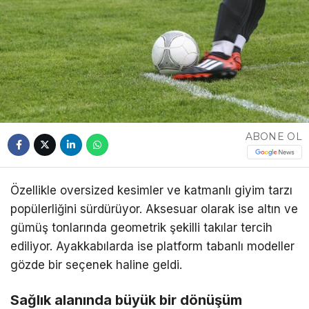
ABONE OL
Özellikle oversized kesimler ve katmanlı giyim tarzı
popülerliğini sürdürüyor. Aksesuar olarak ise altın ve
gümüş tonlarında geometrik şekilli takılar tercih
ediliyor. Ayakkabılarda ise platform tabanlı modeller
gözde bir seçenek haline geldi.
Sağlık alanında büyük bir dönüşüm