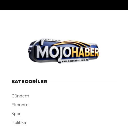
KATEGORİLER
Gündem
Ekonomi
Spor
Politika