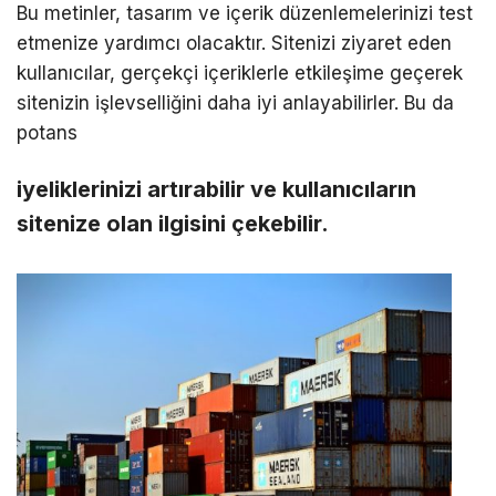
Bu metinler, tasarım ve içerik düzenlemelerinizi test
etmenize yardımcı olacaktır. Sitenizi ziyaret eden
kullanıcılar, gerçekçi içeriklerle etkileşime geçerek
sitenizin işlevselliğini daha iyi anlayabilirler. Bu da
potans
iyeliklerinizi artırabilir ve kullanıcıların
sitenize olan ilgisini çekebilir.