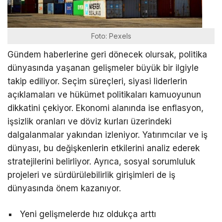
Foto: Pexels
Gündem haberlerine geri dönecek olursak, politika
dünyasında yaşanan gelişmeler büyük bir ilgiyle
takip ediliyor. Seçim süreçleri, siyasi liderlerin
açıklamaları ve hükümet politikaları kamuoyunun
dikkatini çekiyor. Ekonomi alanında ise enflasyon,
işsizlik oranları ve döviz kurları üzerindeki
dalgalanmalar yakından izleniyor. Yatırımcılar ve iş
dünyası, bu değişkenlerin etkilerini analiz ederek
stratejilerini belirliyor. Ayrıca, sosyal sorumluluk
projeleri ve sürdürülebilirlik girişimleri de iş
dünyasında önem kazanıyor.
Yeni gelişmelerde hız oldukça arttı