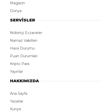
Magazin
Dünya
SERVİSLER
Nöbetçi Eczaneler
Namaz Vakitleri
Hava Durumu
Puan Durumları
Kripto Para
Yayınlar
HAKKIMIZDA
Ana Sayfa
Yazarlar
Künye