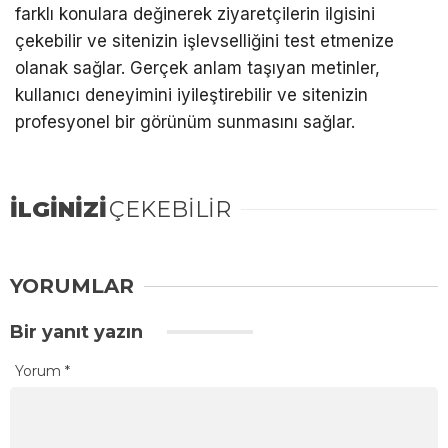
farklı konulara değinerek ziyaretçilerin ilgisini
çekebilir ve sitenizin işlevselliğini test etmenize
olanak sağlar. Gerçek anlam taşıyan metinler,
kullanıcı deneyimini iyileştirebilir ve sitenizin
profesyonel bir görünüm sunmasını sağlar.
İLGİNİZİ
ÇEKEBİLİR
YORUMLAR
Bir yanıt yazın
Yorum
*