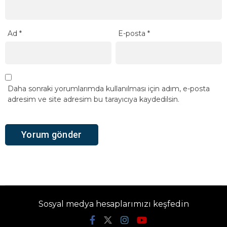
Ad
*
E-posta
*
Daha sonraki yorumlarımda kullanılması için adım, e-posta
adresim ve site adresim bu tarayıcıya kaydedilsin.
Sosyal medya hesaplarımızı keşfedin