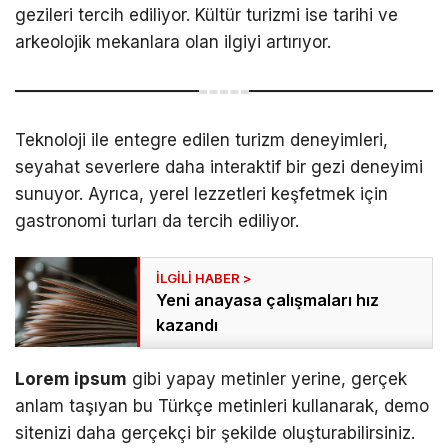
gezileri tercih ediliyor. Kültür turizmi ise tarihi ve
arkeolojik mekanlara olan ilgiyi artırıyor.
Teknoloji ile entegre edilen turizm deneyimleri,
seyahat severlere daha interaktif bir gezi deneyimi
sunuyor. Ayrıca, yerel lezzetleri keşfetmek için
gastronomi turları da tercih ediliyor.
Yeni anayasa çalışmaları hız
kazandı
Lorem ipsum
gibi yapay metinler yerine, gerçek
anlam taşıyan bu Türkçe metinleri kullanarak, demo
sitenizi daha gerçekçi bir şekilde oluşturabilirsiniz.