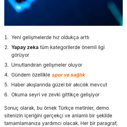
Yeni gelişmelerde hız oldukça arttı
Yapay zeka
tüm kategorilerde önemli ilgi
görüyor
Umutlandıran gelişmeler oluyor
Gündem özellikle
spor ve sağlık
Haber akışlarında güzel bir akıcılık mevcut
Okuma seyri ve zevki gittikçe gelişiyor
Sonuç olarak, bu örnek Türkçe metinler, demo
sitenizin içeriğini gerçekçi ve anlamlı bir şekilde
tamamlamanıza yardımcı olacak. Her bir paragraf,