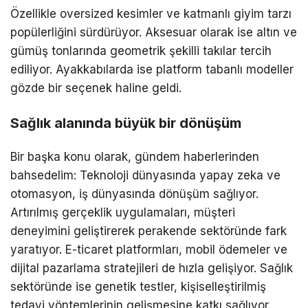
Özellikle oversized kesimler ve katmanlı giyim tarzı
popülerliğini sürdürüyor. Aksesuar olarak ise altın ve
gümüş tonlarında geometrik şekilli takılar tercih
ediliyor. Ayakkabılarda ise platform tabanlı modeller
gözde bir seçenek haline geldi.
Sağlık alanında büyük bir dönüşüm
Bir başka konu olarak, gündem haberlerinden
bahsedelim: Teknoloji dünyasında yapay zeka ve
otomasyon, iş dünyasında dönüşüm sağlıyor.
Artırılmış gerçeklik uygulamaları, müşteri
deneyimini geliştirerek perakende sektöründe fark
yaratıyor. E-ticaret platformları, mobil ödemeler ve
dijital pazarlama stratejileri de hızla gelişiyor. Sağlık
sektöründe ise genetik testler, kişiselleştirilmiş
tedavi yöntemlerinin gelişmesine katkı sağlıyor.