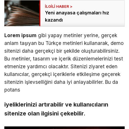
Yeni anayasa çalışmaları hız
kazandı
Lorem ipsum
gibi yapay metinler yerine, gerçek
anlam taşıyan bu Türkçe metinleri kullanarak, demo
sitenizi daha gerçekçi bir şekilde oluşturabilirsiniz.
Bu metinler, tasarım ve içerik düzenlemelerinizi test
etmenize yardımcı olacaktır. Sitenizi ziyaret eden
kullanıcılar, gerçekçi içeriklerle etkileşime geçerek
sitenizin işlevselliğini daha iyi anlayabilirler. Bu da
potans
iyeliklerinizi artırabilir ve kullanıcıların
sitenize olan ilgisini çekebilir.