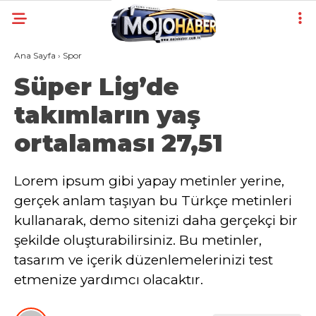
Ana Sayfa
›
Spor
Süper Lig’de
takımların yaş
ortalaması 27,51
Lorem ipsum gibi yapay metinler yerine,
gerçek anlam taşıyan bu Türkçe metinleri
kullanarak, demo sitenizi daha gerçekçi bir
şekilde oluşturabilirsiniz. Bu metinler,
tasarım ve içerik düzenlemelerinizi test
etmenize yardımcı olacaktır.