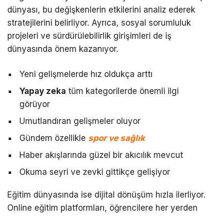
dünyası, bu değişkenlerin etkilerini analiz ederek
stratejilerini belirliyor. Ayrıca, sosyal sorumluluk
projeleri ve sürdürülebilirlik girişimleri de iş
dünyasında önem kazanıyor.
Yeni gelişmelerde hız oldukça arttı
Yapay zeka
tüm kategorilerde önemli ilgi
görüyor
Umutlandıran gelişmeler oluyor
Gündem özellikle
spor ve sağlık
Haber akışlarında güzel bir akıcılık mevcut
Okuma seyri ve zevki gittikçe gelişiyor
Eğitim dünyasında ise dijital dönüşüm hızla ilerliyor.
Online eğitim platformları, öğrencilere her yerden