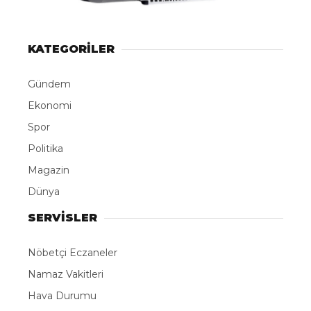
KATEGORİLER
Gündem
Ekonomi
Spor
Politika
Magazin
Dünya
SERVİSLER
Nöbetçi Eczaneler
Namaz Vakitleri
Hava Durumu