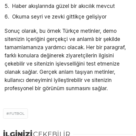
Haber akışlarında güzel bir akıcılık mevcut
Okuma seyri ve zevki gittikçe gelişiyor
Sonuç olarak, bu örnek Türkçe metinler, demo
sitenizin içeriğini gerçekçi ve anlamlı bir şekilde
tamamlamanıza yardımcı olacak. Her bir paragraf,
farklı konulara değinerek ziyaretçilerin ilgisini
çekebilir ve sitenizin işlevselliğini test etmenize
olanak sağlar. Gerçek anlam taşıyan metinler,
kullanıcı deneyimini iyileştirebilir ve sitenizin
profesyonel bir görünüm sunmasını sağlar.
FUTBOL
İLGİNİZİ
ÇEKEBİLİR