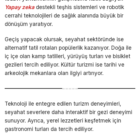
Yapay zeka
destekli teşhis sistemleri ve robotik
cerrahi teknolojileri de sağlık alanında büyük bir
dönüşüm yaratıyor.
Geçiş yapacak olursak, seyahat sektöründe ise
alternatif tatil rotaları popülerlik kazanıyor. Doğa ile
iç içe olan kamp tatilleri, yürüyüş turları ve bisiklet
gezileri tercih ediliyor. Kültür turizmi ise tarihi ve
arkeolojik mekanlara olan ilgiyi artırıyor.
Teknoloji ile entegre edilen turizm deneyimleri,
seyahat severlere daha interaktif bir gezi deneyimi
sunuyor. Ayrıca, yerel lezzetleri keşfetmek için
gastronomi turları da tercih ediliyor.