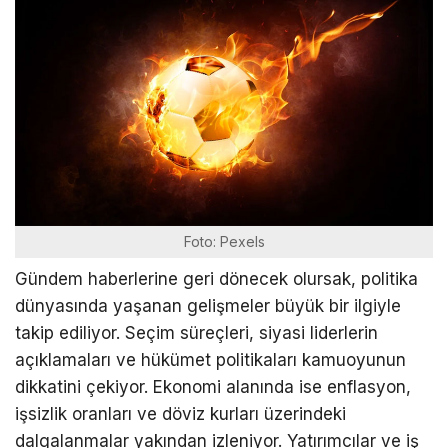
Foto: Pexels
Gündem haberlerine geri dönecek olursak, politika
dünyasında yaşanan gelişmeler büyük bir ilgiyle
takip ediliyor. Seçim süreçleri, siyasi liderlerin
açıklamaları ve hükümet politikaları kamuoyunun
dikkatini çekiyor. Ekonomi alanında ise enflasyon,
işsizlik oranları ve döviz kurları üzerindeki
dalgalanmalar yakından izleniyor. Yatırımcılar ve iş