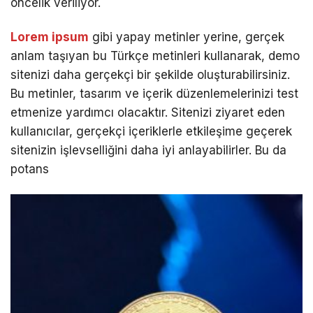
öncelik veriliyor.
Lorem ipsum
gibi yapay metinler yerine, gerçek
anlam taşıyan bu Türkçe metinleri kullanarak, demo
sitenizi daha gerçekçi bir şekilde oluşturabilirsiniz.
Bu metinler, tasarım ve içerik düzenlemelerinizi test
etmenize yardımcı olacaktır. Sitenizi ziyaret eden
kullanıcılar, gerçekçi içeriklerle etkileşime geçerek
sitenizin işlevselliğini daha iyi anlayabilirler. Bu da
potans