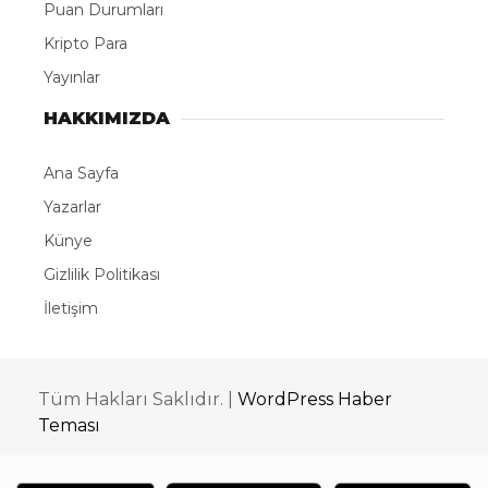
Puan Durumları
Kripto Para
Yayınlar
HAKKIMIZDA
Ana Sayfa
Yazarlar
Künye
Gizlilik Politikası
İletişim
Tüm Hakları Saklıdır. |
WordPress Haber
Teması