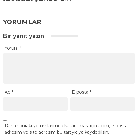
YORUMLAR
Bir yanıt yazın
Yorum
*
Ad
*
E-posta
*
Daha sonraki yorumlarımda kullanılması için adım, e-posta
adresim ve site adresim bu tarayıcıya kaydedilsin.