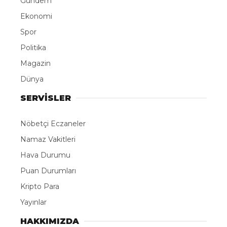
Gündem
Ekonomi
Spor
Politika
Magazin
Dünya
SERVİSLER
Nöbetçi Eczaneler
Namaz Vakitleri
Hava Durumu
Puan Durumları
Kripto Para
Yayınlar
HAKKIMIZDA