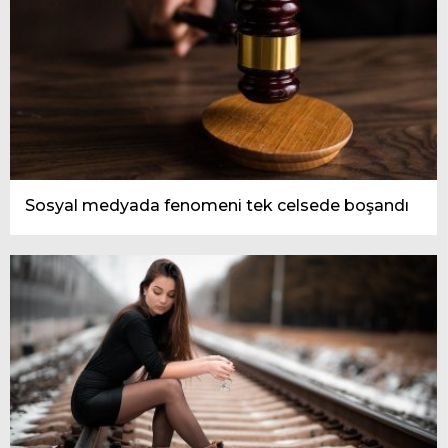
Sosyal medyada fenomeni tek celsede boşandı