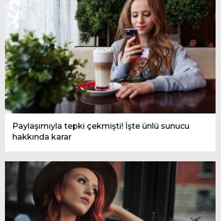
Paylaşımıyla tepki çekmişti! İşte ünlü sunucu
hakkında karar