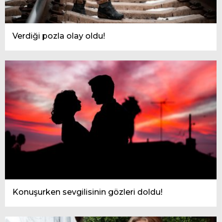
Verdiği pozla olay oldu!
Konuşurken sevgilisinin gözleri doldu!