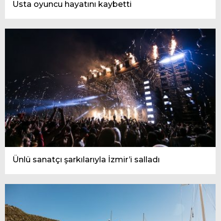
Usta oyuncu hayatını kaybetti
Ünlü sanatçı şarkılarıyla İzmir’i salladı