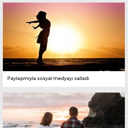
Paylaşımıyla sosyal medyayı salladı