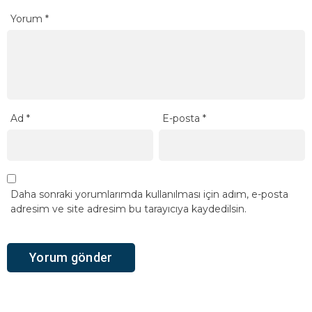
Yorum
*
Ad
*
E-posta
*
Daha sonraki yorumlarımda kullanılması için adım, e-posta
adresim ve site adresim bu tarayıcıya kaydedilsin.