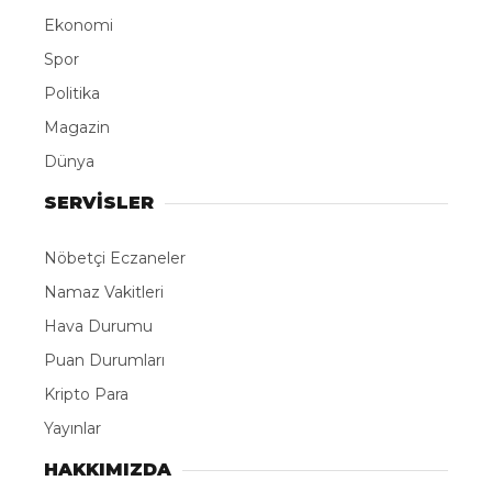
Ekonomi
Spor
Politika
Magazin
Dünya
SERVİSLER
Nöbetçi Eczaneler
Namaz Vakitleri
Hava Durumu
Puan Durumları
Kripto Para
Yayınlar
HAKKIMIZDA