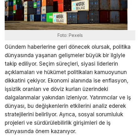
Foto: Pexels
Gündem haberlerine geri dönecek olursak, politika
dünyasında yaşanan gelişmeler büyük bir ilgiyle
takip ediliyor. Seçim süreçleri, siyasi liderlerin
açıklamaları ve hükümet politikaları kamuoyunun
dikkatini çekiyor. Ekonomi alanında ise enflasyon,
işsizlik oranları ve döviz kurları üzerindeki
dalgalanmalar yakından izleniyor. Yatırımcılar ve iş
dünyası, bu değişkenlerin etkilerini analiz ederek
stratejilerini belirliyor. Ayrıca, sosyal sorumluluk
projeleri ve sürdürülebilirlik girişimleri de iş
dünyasında önem kazanıyor.