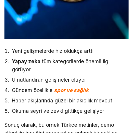
Yeni gelişmelerde hız oldukça arttı
Yapay zeka
tüm kategorilerde önemli ilgi
görüyor
Umutlandıran gelişmeler oluyor
Gündem özellikle
spor ve sağlık
Haber akışlarında güzel bir akıcılık mevcut
Okuma seyri ve zevki gittikçe gelişiyor
Sonuç olarak, bu örnek Türkçe metinler, demo