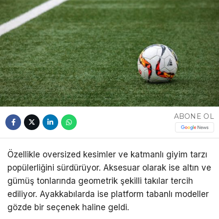
ABONE OL
Özellikle oversized kesimler ve katmanlı giyim tarzı
popülerliğini sürdürüyor. Aksesuar olarak ise altın ve
gümüş tonlarında geometrik şekilli takılar tercih
ediliyor. Ayakkabılarda ise platform tabanlı modeller
gözde bir seçenek haline geldi.