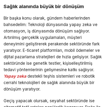
Sağlık alanında büyük bir dönüşüm
Bir başka konu olarak, gündem haberlerinden
bahsedelim: Teknoloji dünyasında yapay zeka ve
otomasyon, iş dünyasında dönüşüm sağlıyor.
Artırılmış gerçeklik uygulamaları, müşteri
deneyimini geliştirerek perakende sektöründe fark
yaratıyor. E-ticaret platformları, mobil ödemeler ve
dijital pazarlama stratejileri de hızla gelişiyor. Sağlık
sektöründe ise genetik testler, kişiselleştirilmiş
tedavi yöntemlerinin gelişmesine katkı sağlıyor.
Yapay zeka
destekli teşhis sistemleri ve robotik
cerrahi teknolojileri de sağlık alanında büyük bir
dönüşüm yaratıyor.
Geçiş yapacak olursak, seyahat sektöründe ise