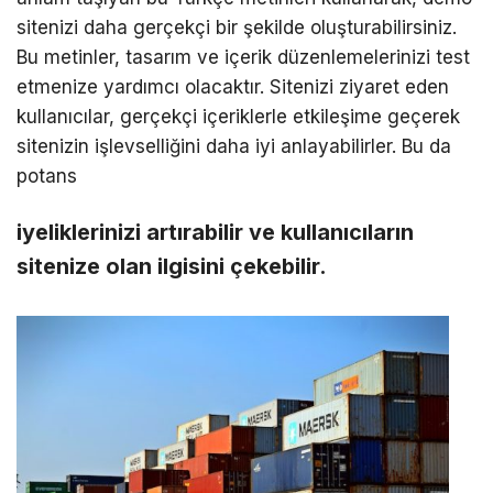
sitenizi daha gerçekçi bir şekilde oluşturabilirsiniz.
Bu metinler, tasarım ve içerik düzenlemelerinizi test
etmenize yardımcı olacaktır. Sitenizi ziyaret eden
kullanıcılar, gerçekçi içeriklerle etkileşime geçerek
sitenizin işlevselliğini daha iyi anlayabilirler. Bu da
potans
iyeliklerinizi artırabilir ve kullanıcıların
sitenize olan ilgisini çekebilir.