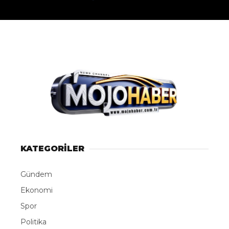
KATEGORİLER
Gündem
Ekonomi
Spor
Politika