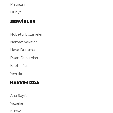
Magazin
Dünya
SERVİSLER
Nöbetçi Eczaneler
Namaz Vakitleri
Hava Durumu
Puan Durumları
Kripto Para
Yayınlar
HAKKIMIZDA
Ana Sayfa
Yazarlar
Künye