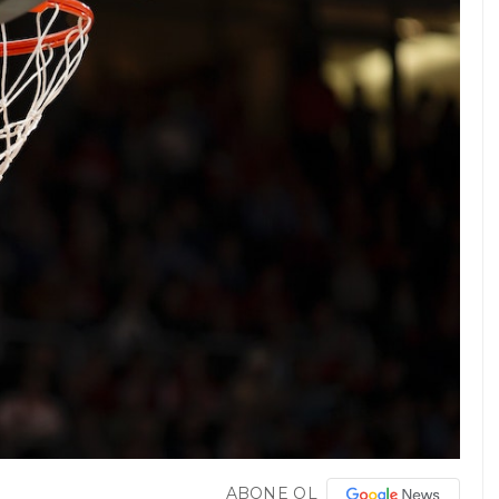
ABONE OL