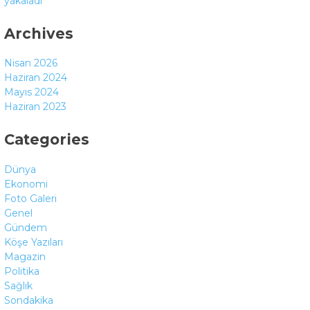
yakaladı
Archives
Nisan 2026
Haziran 2024
Mayıs 2024
Haziran 2023
Categories
Dünya
Ekonomi
Foto Galeri
Genel
Gündem
Köşe Yazıları
Magazin
Politika
Sağlık
Sondakika