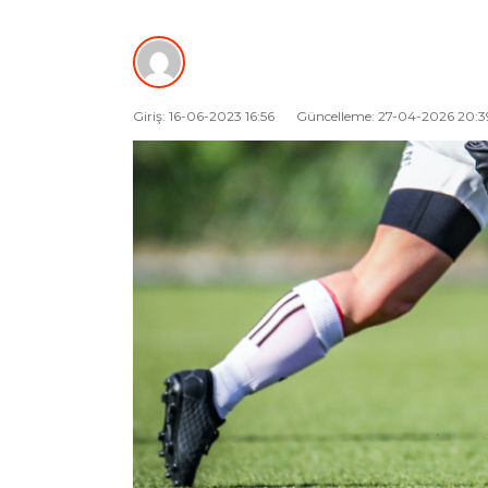
Giriş: 16-06-2023 16:56
Güncelleme: 27-04-2026 20:3