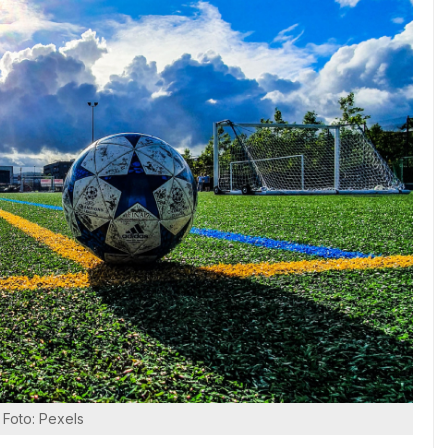
Foto: Pexels