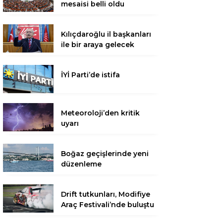
mesaisi belli oldu
Kılıçdaroğlu il başkanları
ile bir araya gelecek
İYİ Parti’de istifa
Meteoroloji’den kritik
uyarı
Boğaz geçişlerinde yeni
düzenleme
Drift tutkunları, Modifiye
Araç Festivali’nde buluştu