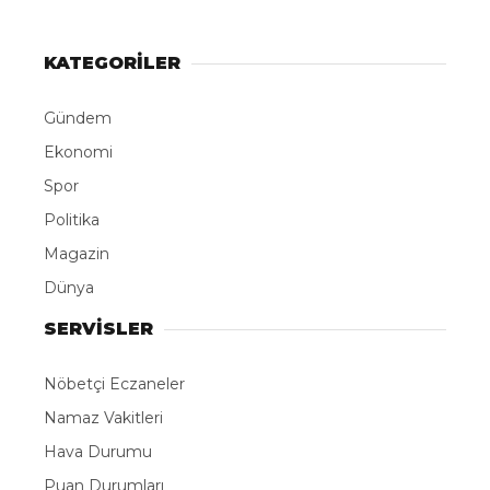
KATEGORİLER
Gündem
Ekonomi
Spor
Politika
Magazin
Dünya
SERVİSLER
Nöbetçi Eczaneler
Namaz Vakitleri
Hava Durumu
Puan Durumları