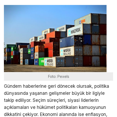
Foto: Pexels
Gündem haberlerine geri dönecek olursak, politika
dünyasında yaşanan gelişmeler büyük bir ilgiyle
takip ediliyor. Seçim süreçleri, siyasi liderlerin
açıklamaları ve hükümet politikaları kamuoyunun
dikkatini çekiyor. Ekonomi alanında ise enflasyon,