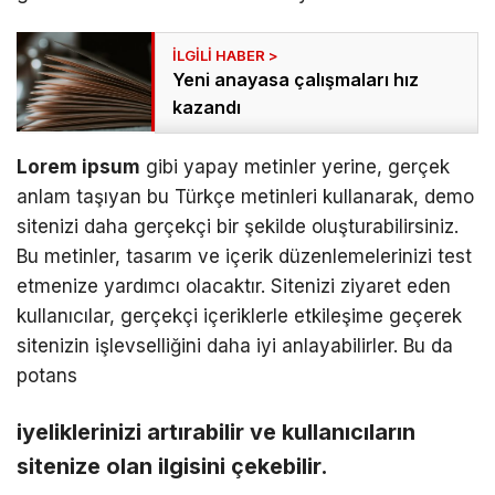
Yeni anayasa çalışmaları hız
kazandı
Lorem ipsum
gibi yapay metinler yerine, gerçek
anlam taşıyan bu Türkçe metinleri kullanarak, demo
sitenizi daha gerçekçi bir şekilde oluşturabilirsiniz.
Bu metinler, tasarım ve içerik düzenlemelerinizi test
etmenize yardımcı olacaktır. Sitenizi ziyaret eden
kullanıcılar, gerçekçi içeriklerle etkileşime geçerek
sitenizin işlevselliğini daha iyi anlayabilirler. Bu da
potans
iyeliklerinizi artırabilir ve kullanıcıların
sitenize olan ilgisini çekebilir.