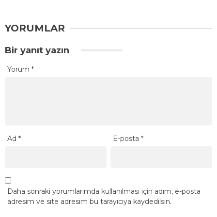
YORUMLAR
Bir yanıt yazın
Yorum
*
Ad
*
E-posta
*
Daha sonraki yorumlarımda kullanılması için adım, e-posta
adresim ve site adresim bu tarayıcıya kaydedilsin.