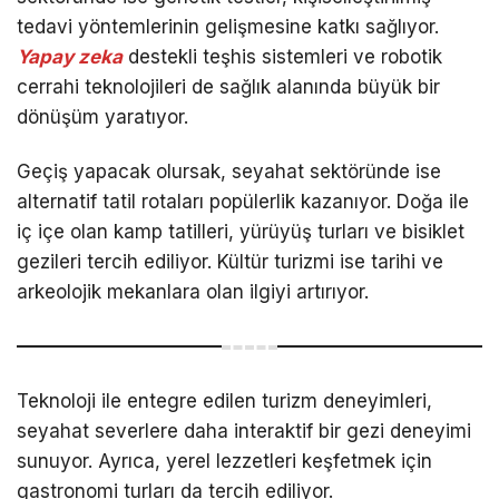
tedavi yöntemlerinin gelişmesine katkı sağlıyor.
Yapay zeka
destekli teşhis sistemleri ve robotik
cerrahi teknolojileri de sağlık alanında büyük bir
dönüşüm yaratıyor.
Geçiş yapacak olursak, seyahat sektöründe ise
alternatif tatil rotaları popülerlik kazanıyor. Doğa ile
iç içe olan kamp tatilleri, yürüyüş turları ve bisiklet
gezileri tercih ediliyor. Kültür turizmi ise tarihi ve
arkeolojik mekanlara olan ilgiyi artırıyor.
Teknoloji ile entegre edilen turizm deneyimleri,
seyahat severlere daha interaktif bir gezi deneyimi
sunuyor. Ayrıca, yerel lezzetleri keşfetmek için
gastronomi turları da tercih ediliyor.