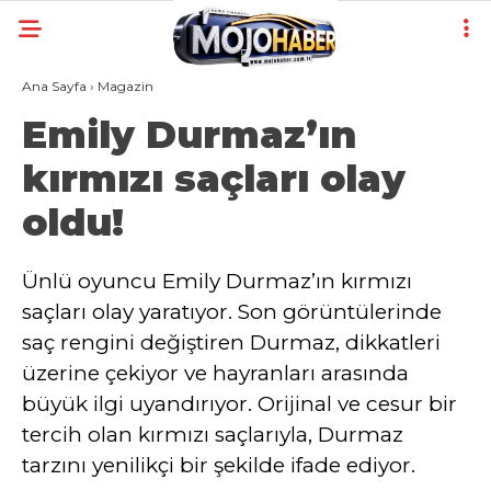
Ana Sayfa
›
Magazin
Emily Durmaz’ın
kırmızı saçları olay
oldu!
Ünlü oyuncu Emily Durmaz’ın kırmızı
saçları olay yaratıyor. Son görüntülerinde
saç rengini değiştiren Durmaz, dikkatleri
üzerine çekiyor ve hayranları arasında
büyük ilgi uyandırıyor. Orijinal ve cesur bir
tercih olan kırmızı saçlarıyla, Durmaz
tarzını yenilikçi bir şekilde ifade ediyor.