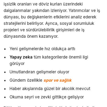
işsizlik oranları ve döviz kurları üzerindeki
dalgalanmalar yakından izleniyor. Yatırımcılar ve iş
dünyası, bu değişkenlerin etkilerini analiz ederek
stratejilerini belirliyor. Ayrıca, sosyal sorumluluk
projeleri ve sürdürülebilirlik girişimleri de iş
dünyasında önem kazanıyor.
Yeni gelişmelerde hız oldukça arttı
Yapay zeka
tüm kategorilerde önemli ilgi
görüyor
Umutlandıran gelişmeler oluyor
Gündem özellikle
spor ve sağlık
Haber akışlarında güzel bir akıcılık mevcut
Okuma seyri ve zevki gittikçe gelişiyor