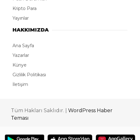
Kripto Para
Yayınlar
HAKKIMIZDA
Ana Sayfa
Yazarlar
Künye
Gizlilik Politikası
İletişim
Tüm Hakları Saklıdır. |
WordPress Haber
Teması