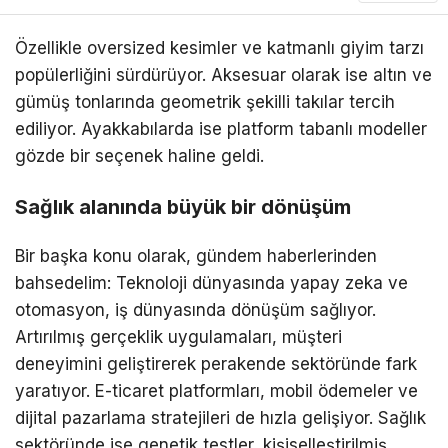
Özellikle oversized kesimler ve katmanlı giyim tarzı
popülerliğini sürdürüyor. Aksesuar olarak ise altın ve
gümüş tonlarında geometrik şekilli takılar tercih
ediliyor. Ayakkabılarda ise platform tabanlı modeller
gözde bir seçenek haline geldi.
Sağlık alanında büyük bir dönüşüm
Bir başka konu olarak, gündem haberlerinden
bahsedelim: Teknoloji dünyasında yapay zeka ve
otomasyon, iş dünyasında dönüşüm sağlıyor.
Artırılmış gerçeklik uygulamaları, müşteri
deneyimini geliştirerek perakende sektöründe fark
yaratıyor. E-ticaret platformları, mobil ödemeler ve
dijital pazarlama stratejileri de hızla gelişiyor. Sağlık
sektöründe ise genetik testler, kişiselleştirilmiş