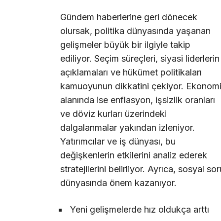
Gündem haberlerine geri dönecek
olursak, politika dünyasında yaşanan
gelişmeler büyük bir ilgiyle takip
ediliyor. Seçim süreçleri, siyasi liderlerin
açıklamaları ve hükümet politikaları
kamuoyunun dikkatini çekiyor. Ekonom
alanında ise enflasyon, işsizlik oranları
ve döviz kurları üzerindeki
dalgalanmalar yakından izleniyor.
Yatırımcılar ve iş dünyası, bu
değişkenlerin etkilerini analiz ederek
stratejilerini belirliyor. Ayrıca, sosyal so
dünyasında önem kazanıyor.
Yeni gelişmelerde hız oldukça arttı