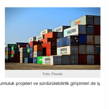
i
Foto: Pexels
rumluluk projeleri ve sürdürülebilirlik girişimleri de iş