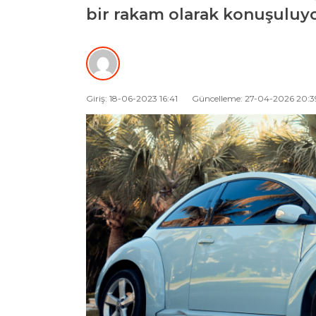
bir rakam olarak konuşuluyor
Giriş: 18-06-2023 16:41
Güncelleme: 27-04-2026 20:3