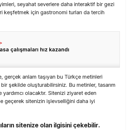
imleri, seyahat severlere daha interaktif bir gezi
ri keşfetmek için gastronomi turları da tercih
asa çalışmaları hız kazandı
e, gerçek anlam taşıyan bu Türkçe metinleri
ir şekilde oluşturabilirsiniz. Bu metinler, tasarım
 yardımcı olacaktır. Sitenizi ziyaret eden
me geçerek sitenizin işlevselliğini daha iyi
cıların sitenize olan ilgisini çekebilir.