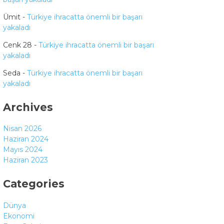
Ümit
-
Türkiye ihracatta önemli bir başarı
yakaladı
Cenk 28
-
Türkiye ihracatta önemli bir başarı
yakaladı
Seda
-
Türkiye ihracatta önemli bir başarı
yakaladı
Archives
Nisan 2026
Haziran 2024
Mayıs 2024
Haziran 2023
Categories
Dünya
Ekonomi