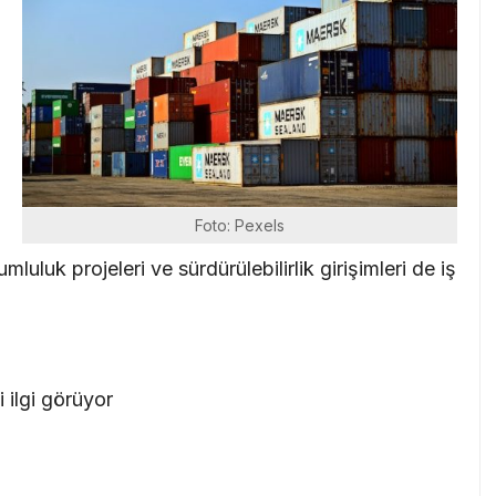
i
Foto: Pexels
rumluluk projeleri ve sürdürülebilirlik girişimleri de iş
 ilgi görüyor