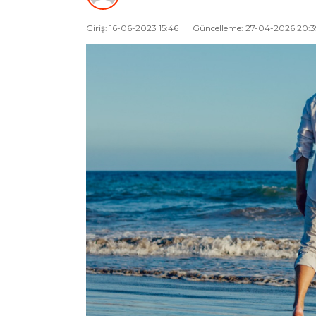
Giriş: 16-06-2023 15:46
Güncelleme: 27-04-2026 20:3