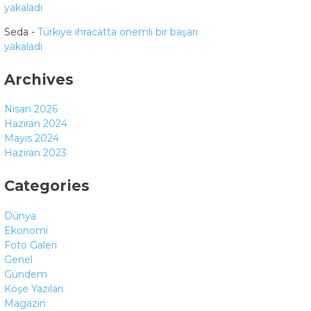
yakaladı
Seda
-
Türkiye ihracatta önemli bir başarı
yakaladı
Archives
Nisan 2026
Haziran 2024
Mayıs 2024
Haziran 2023
Categories
Dünya
Ekonomi
Foto Galeri
Genel
Gündem
Köşe Yazıları
Magazin