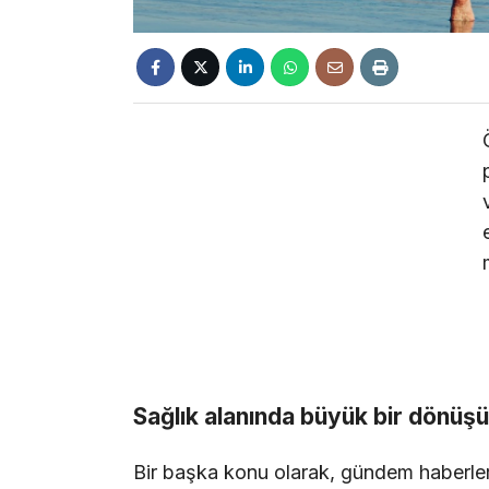
Sağlık alanında büyük bir dönüş
Bir başka konu olarak, gündem haberle