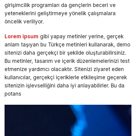
girişimcilik programları da gençlerin beceri ve
yeteneklerini geliştirmeye yönelik çalışmalara
öncelik veriliyor.
Lorem ipsum
gibi yapay metinler yerine, gerçek
anlam taşıyan bu Türkçe metinleri kullanarak, demo
sitenizi daha gerçekçi bir şekilde oluşturabilirsiniz.
Bu metinler, tasarım ve içerik düzenlemelerinizi test
etmenize yardımcı olacaktır. Sitenizi ziyaret eden
kullanıcılar, gerçekçi içeriklerle etkileşime geçerek
sitenizin işlevselliğini daha iyi anlayabilirler. Bu da
potans