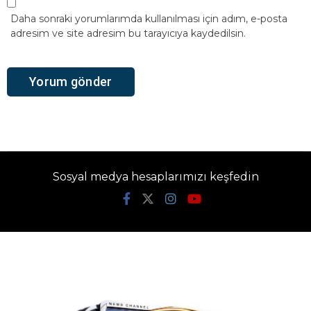
Daha sonraki yorumlarımda kullanılması için adım, e-posta
adresim ve site adresim bu tarayıcıya kaydedilsin.
Sosyal medya hesaplarımızı keşfedin