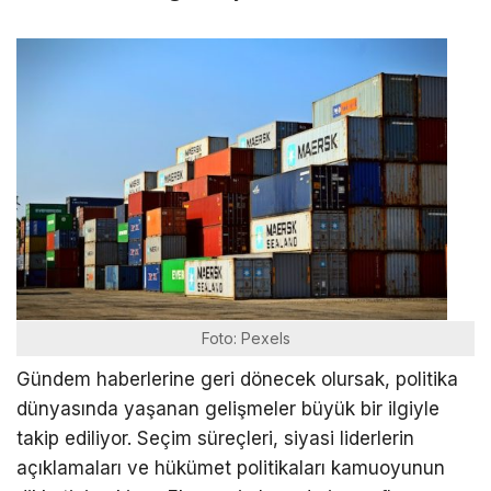
Foto: Pexels
Gündem haberlerine geri dönecek olursak, politika
dünyasında yaşanan gelişmeler büyük bir ilgiyle
takip ediliyor. Seçim süreçleri, siyasi liderlerin
açıklamaları ve hükümet politikaları kamuoyunun