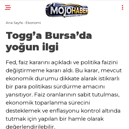
Ana Sayfa
›
Ekonomi
Togg’a Bursa’da
yoğun ilgi
Fed, faiz kararını açıkladı ve politika faizini
değiştirmeme kararı aldı. Bu karar, mevcut
ekonomik durumu dikkate alarak istikrarlı
bir para politikası sürdürme amacını
yansıtıyor. Faiz oranlarının sabit tutulması,
ekonomik toparlanma sürecini
desteklemek ve enflasyonu kontrol altında
tutmak için yapılan bir hamle olarak
değerlendirilebilir.