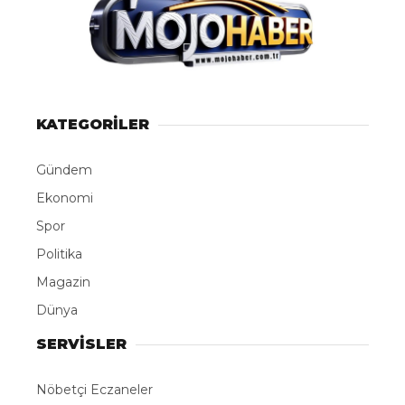
KATEGORİLER
Gündem
Ekonomi
Spor
Politika
Magazin
Dünya
SERVİSLER
Nöbetçi Eczaneler