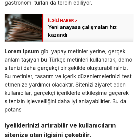
gastronomi turları da tercih ediliyor.
Yeni anayasa çalışmaları hız
kazandı
Lorem ipsum
gibi yapay metinler yerine, gerçek
anlam taşıyan bu Türkçe metinleri kullanarak, demo
sitenizi daha gerçekçi bir şekilde oluşturabilirsiniz.
Bu metinler, tasarım ve içerik düzenlemelerinizi test
etmenize yardımcı olacaktır. Sitenizi ziyaret eden
kullanıcılar, gerçekçi içeriklerle etkileşime geçerek
sitenizin işlevselliğini daha iyi anlayabilirler. Bu da
potans
iyeliklerinizi artırabilir ve kullanıcıların
sitenize olan ilgisini çekebilir.