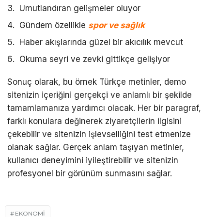
Umutlandıran gelişmeler oluyor
Gündem özellikle
spor ve sağlık
Haber akışlarında güzel bir akıcılık mevcut
Okuma seyri ve zevki gittikçe gelişiyor
Sonuç olarak, bu örnek Türkçe metinler, demo
sitenizin içeriğini gerçekçi ve anlamlı bir şekilde
tamamlamanıza yardımcı olacak. Her bir paragraf,
farklı konulara değinerek ziyaretçilerin ilgisini
çekebilir ve sitenizin işlevselliğini test etmenize
olanak sağlar. Gerçek anlam taşıyan metinler,
kullanıcı deneyimini iyileştirebilir ve sitenizin
profesyonel bir görünüm sunmasını sağlar.
EKONOMI