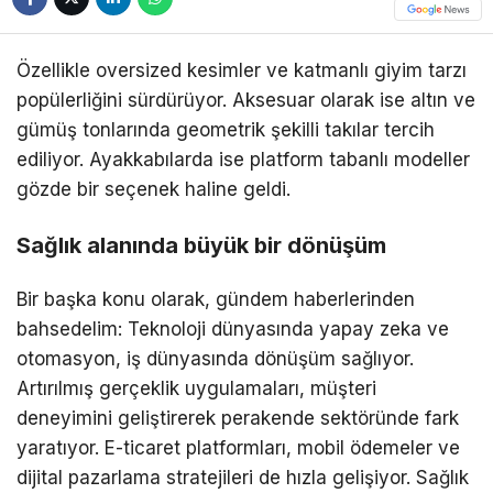
Özellikle oversized kesimler ve katmanlı giyim tarzı
popülerliğini sürdürüyor. Aksesuar olarak ise altın ve
gümüş tonlarında geometrik şekilli takılar tercih
ediliyor. Ayakkabılarda ise platform tabanlı modeller
gözde bir seçenek haline geldi.
Sağlık alanında büyük bir dönüşüm
Bir başka konu olarak, gündem haberlerinden
bahsedelim: Teknoloji dünyasında yapay zeka ve
otomasyon, iş dünyasında dönüşüm sağlıyor.
Artırılmış gerçeklik uygulamaları, müşteri
deneyimini geliştirerek perakende sektöründe fark
yaratıyor. E-ticaret platformları, mobil ödemeler ve
dijital pazarlama stratejileri de hızla gelişiyor. Sağlık