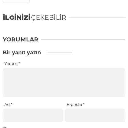
İLGİNİZİ
ÇEKEBİLİR
YORUMLAR
Bir yanıt yazın
Yorum
*
Ad
*
E-posta
*