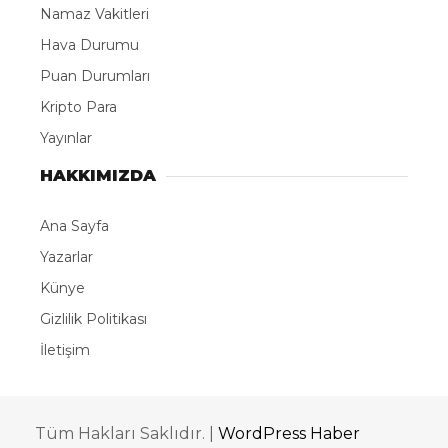
Namaz Vakitleri
Hava Durumu
Puan Durumları
Kripto Para
Yayınlar
HAKKIMIZDA
Ana Sayfa
Yazarlar
Künye
Gizlilik Politikası
İletişim
Tüm Hakları Saklıdır. |
WordPress Haber