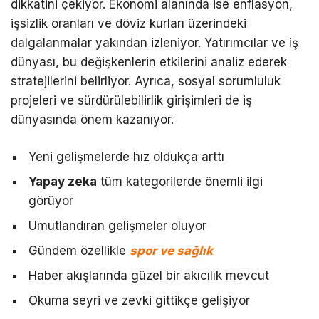
dikkatini çekiyor. Ekonomi alanında ise enflasyon,
işsizlik oranları ve döviz kurları üzerindeki
dalgalanmalar yakından izleniyor. Yatırımcılar ve iş
dünyası, bu değişkenlerin etkilerini analiz ederek
stratejilerini belirliyor. Ayrıca, sosyal sorumluluk
projeleri ve sürdürülebilirlik girişimleri de iş
dünyasında önem kazanıyor.
Yeni gelişmelerde hız oldukça arttı
Yapay zeka
tüm kategorilerde önemli ilgi
görüyor
Umutlandıran gelişmeler oluyor
Gündem özellikle
spor ve sağlık
Haber akışlarında güzel bir akıcılık mevcut
Okuma seyri ve zevki gittikçe gelişiyor