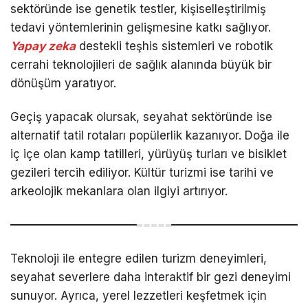
sektöründe ise genetik testler, kişiselleştirilmiş
tedavi yöntemlerinin gelişmesine katkı sağlıyor.
Yapay zeka
destekli teşhis sistemleri ve robotik
cerrahi teknolojileri de sağlık alanında büyük bir
dönüşüm yaratıyor.
Geçiş yapacak olursak, seyahat sektöründe ise
alternatif tatil rotaları popülerlik kazanıyor. Doğa ile
iç içe olan kamp tatilleri, yürüyüş turları ve bisiklet
gezileri tercih ediliyor. Kültür turizmi ise tarihi ve
arkeolojik mekanlara olan ilgiyi artırıyor.
Teknoloji ile entegre edilen turizm deneyimleri,
seyahat severlere daha interaktif bir gezi deneyimi
sunuyor. Ayrıca, yerel lezzetleri keşfetmek için