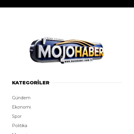
KATEGORİLER
Gündem
Ekonomi
Spor
Politika