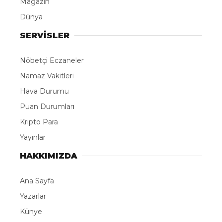
Magazin
Dünya
SERVİSLER
Nöbetçi Eczaneler
Namaz Vakitleri
Hava Durumu
Puan Durumları
Kripto Para
Yayınlar
HAKKIMIZDA
Ana Sayfa
Yazarlar
Künye