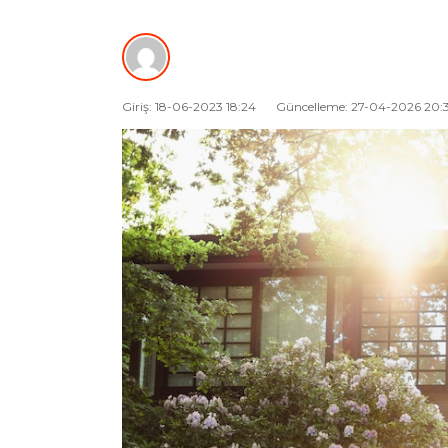
Giriş: 18-06-2023 18:24
Güncelleme: 27-04-2026 20: