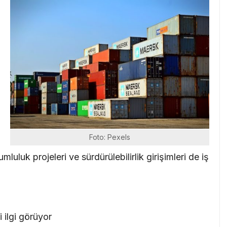
i
Foto: Pexels
rumluluk projeleri ve sürdürülebilirlik girişimleri de iş
 ilgi görüyor