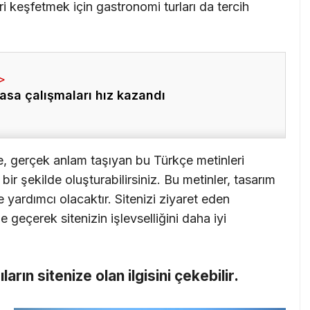
ri keşfetmek için gastronomi turları da tercih
asa çalışmaları hız kazandı
e, gerçek anlam taşıyan bu Türkçe metinleri
ir şekilde oluşturabilirsiniz. Bu metinler, tasarım
 yardımcı olacaktır. Sitenizi ziyaret eden
me geçerek sitenizin işlevselliğini daha iyi
cıların sitenize olan ilgisini çekebilir.