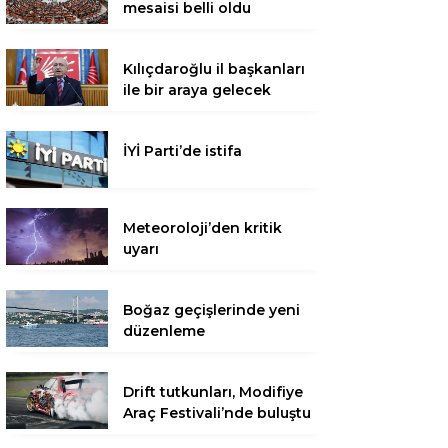
mesaisi belli oldu
Kılıçdaroğlu il başkanları
ile bir araya gelecek
İYİ Parti’de istifa
Meteoroloji’den kritik
uyarı
Boğaz geçişlerinde yeni
düzenleme
Drift tutkunları, Modifiye
Araç Festivali’nde buluştu