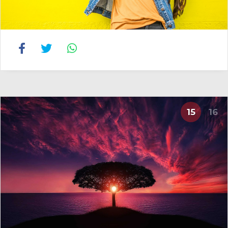
15
16