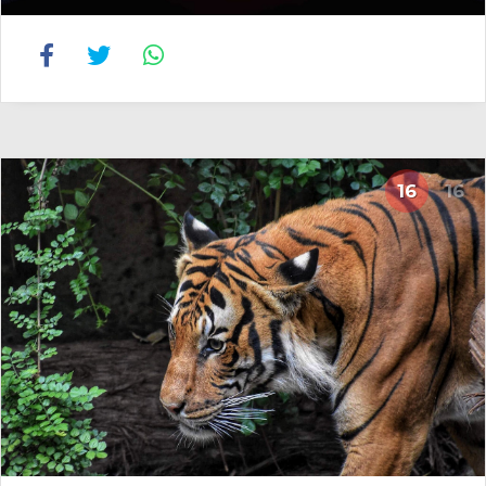
16
16