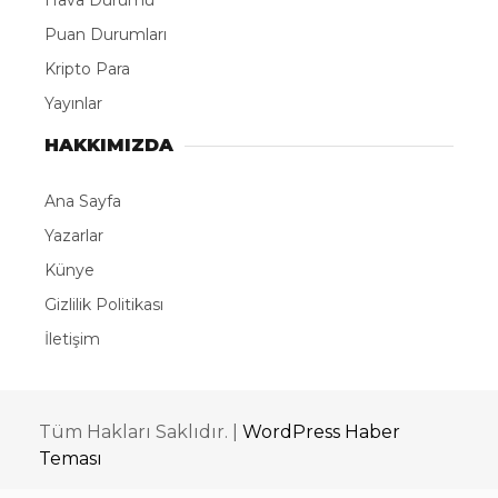
Hava Durumu
Puan Durumları
Kripto Para
Yayınlar
HAKKIMIZDA
Ana Sayfa
Yazarlar
Künye
Gizlilik Politikası
İletişim
Tüm Hakları Saklıdır. |
WordPress Haber
Teması