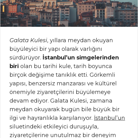
Galata Kulesi
, yıllara meydan okuyan
büyüleyici bir yapı olarak varlığını
sürdürüyor.
İstanbul’un simgelerinden
biri
olan bu tarihi kule, tarih boyunca
birçok değişime tanıklık etti. Görkemli
yapısı, benzersiz manzarası ve kültürel
önemiyle ziyaretçilerini büyülemeye
devam ediyor. Galata Kulesi, zamana
meydan okuyarak bugün bile büyük bir
ilgi ve hayranlıkla karşılanıyor.
İstanbul’un
siluetindeki etkileyici duruşuyla,
ziyaretçilerine unutulmaz bir deneyim