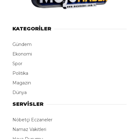
KATEGORİLER
Gündem
Ekonomi
Spor
Politika
Magazin
Dünya
SERVİSLER
Nöbetçi Eczaneler
Namaz Vakitleri