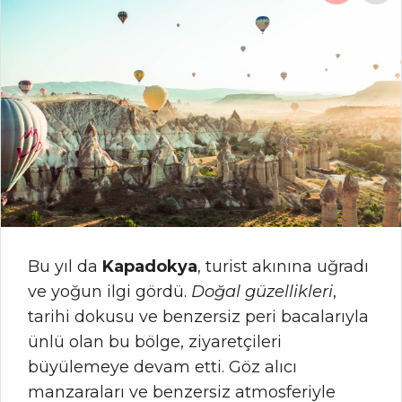
Bu yıl da
Kapadokya
, turist akınına uğradı
ve yoğun ilgi gördü.
Doğal güzellikleri
,
tarihi dokusu ve benzersiz peri bacalarıyla
ünlü olan bu bölge, ziyaretçileri
büyülemeye devam etti. Göz alıcı
manzaraları ve benzersiz atmosferiyle