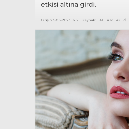
etkisi altına girdi.
Giriş: 23-06-2023 16:12
Kaynak: HABER MERKEZİ