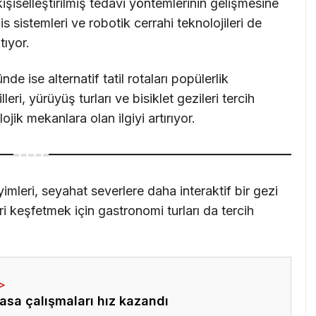
kişiselleştirilmiş tedavi yöntemlerinin gelişmesine
s sistemleri ve robotik cerrahi teknolojileri de
tıyor.
 ise alternatif tatil rotaları popülerlik
eri, yürüyüş turları ve bisiklet gezileri tercih
lojik mekanlara olan ilgiyi artırıyor.
imleri, seyahat severlere daha interaktif bir gezi
ri keşfetmek için gastronomi turları da tercih
asa çalışmaları hız kazandı