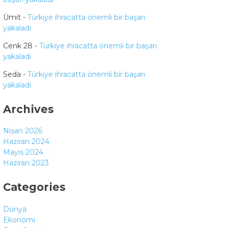
Ümit
-
Türkiye ihracatta önemli bir başarı
yakaladı
Cenk 28
-
Türkiye ihracatta önemli bir başarı
yakaladı
Seda
-
Türkiye ihracatta önemli bir başarı
yakaladı
Archives
Nisan 2026
Haziran 2024
Mayıs 2024
Haziran 2023
Categories
Dünya
Ekonomi