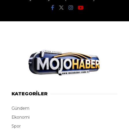
KATEGORİLER
Gündem
Ekonomi
Spor