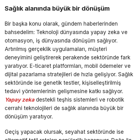
Sağlık alanında büyük bir dönüşüm
Bir başka konu olarak, gündem haberlerinden
bahsedelim: Teknoloji dünyasında yapay zeka ve
otomasyon, iş dünyasında dönüşüm sağlıyor.
Artırılmış gerçeklik uygulamaları, müşteri
deneyimini geliştirerek perakende sektöründe fark
yaratıyor. E-ticaret platformları, mobil ödemeler ve
dijital pazarlama stratejileri de hızla gelişiyor. Sağlık
sektöründe ise genetik testler, kişiselleştirilmiş
tedavi yöntemlerinin gelişmesine katkı sağlıyor.
Yapay zeka
destekli teşhis sistemleri ve robotik
cerrahi teknolojileri de sağlık alanında büyük bir
dönüşüm yaratıyor.
Geçiş yapacak olursak, seyahat sektöründe ise