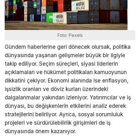
Foto: Pexels
Gündem haberlerine geri dönecek olursak, politika
dünyasında yaşanan gelişmeler büyük bir ilgiyle
takip ediliyor. Seçim süreçleri, siyasi liderlerin
açıklamaları ve hükümet politikaları kamuoyunun
dikkatini çekiyor. Ekonomi alanında ise enflasyon,
işsizlik oranları ve döviz kurları üzerindeki
dalgalanmalar yakından izleniyor. Yatırımcılar ve iş
dünyası, bu değişkenlerin etkilerini analiz ederek
stratejilerini belirliyor. Ayrıca, sosyal sorumluluk
projeleri ve sürdürülebilirlik girişimleri de iş
dünyasında önem kazanıyor.