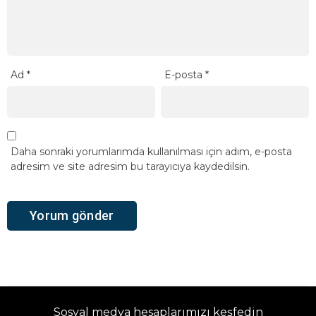
Ad
*
E-posta
*
Daha sonraki yorumlarımda kullanılması için adım, e-posta
adresim ve site adresim bu tarayıcıya kaydedilsin.
Sosyal medya hesaplarımızı keşfedin