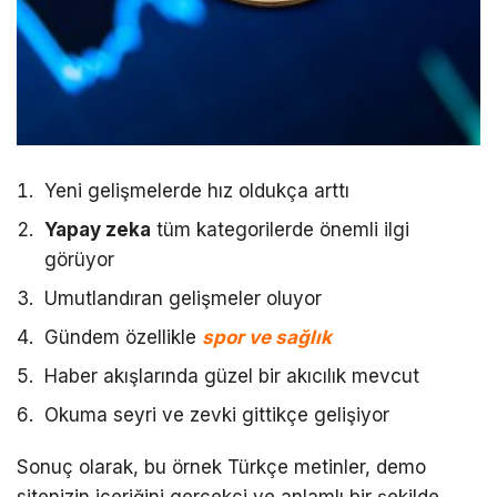
Yeni gelişmelerde hız oldukça arttı
Yapay zeka
tüm kategorilerde önemli ilgi
görüyor
Umutlandıran gelişmeler oluyor
Gündem özellikle
spor ve sağlık
Haber akışlarında güzel bir akıcılık mevcut
Okuma seyri ve zevki gittikçe gelişiyor
Sonuç olarak, bu örnek Türkçe metinler, demo