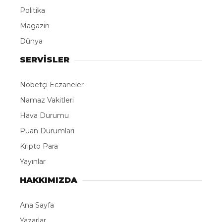
Politika
Magazin
Dünya
SERVİSLER
Nöbetçi Eczaneler
Namaz Vakitleri
Hava Durumu
Puan Durumları
Kripto Para
Yayınlar
HAKKIMIZDA
Ana Sayfa
Yazarlar