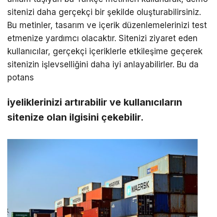
sitenizi daha gerçekçi bir şekilde oluşturabilirsiniz.
Bu metinler, tasarım ve içerik düzenlemelerinizi test
etmenize yardımcı olacaktır. Sitenizi ziyaret eden
kullanıcılar, gerçekçi içeriklerle etkileşime geçerek
sitenizin işlevselliğini daha iyi anlayabilirler. Bu da
potans
iyeliklerinizi artırabilir ve kullanıcıların
sitenize olan ilgisini çekebilir.