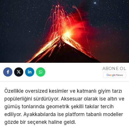
ABONE OL
Özellikle oversized kesimler ve katmanlı giyim tarzı
popülerliğini sürdürüyor. Aksesuar olarak ise altın ve
gümüş tonlarında geometrik şekilli takılar tercih
ediliyor. Ayakkabılarda ise platform tabanlı modeller
gözde bir seçenek haline geldi.