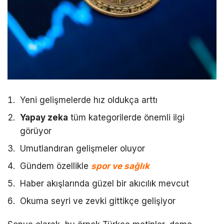
Yeni gelişmelerde hız oldukça arttı
Yapay zeka
tüm kategorilerde önemli ilgi
görüyor
Umutlandıran gelişmeler oluyor
Gündem özellikle
spor ve sağlık
Haber akışlarında güzel bir akıcılık mevcut
Okuma seyri ve zevki gittikçe gelişiyor