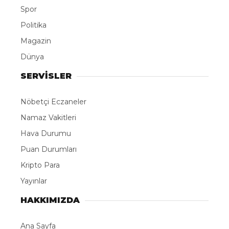
Spor
Politika
Magazin
Dünya
SERVİSLER
Nöbetçi Eczaneler
Namaz Vakitleri
Hava Durumu
Puan Durumları
Kripto Para
Yayınlar
HAKKIMIZDA
Ana Sayfa