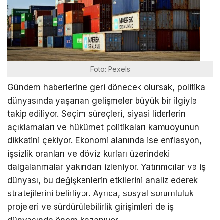
Foto: Pexels
Gündem haberlerine geri dönecek olursak, politika
dünyasında yaşanan gelişmeler büyük bir ilgiyle
takip ediliyor. Seçim süreçleri, siyasi liderlerin
açıklamaları ve hükümet politikaları kamuoyunun
dikkatini çekiyor. Ekonomi alanında ise enflasyon,
işsizlik oranları ve döviz kurları üzerindeki
dalgalanmalar yakından izleniyor. Yatırımcılar ve iş
dünyası, bu değişkenlerin etkilerini analiz ederek
stratejilerini belirliyor. Ayrıca, sosyal sorumluluk
projeleri ve sürdürülebilirlik girişimleri de iş