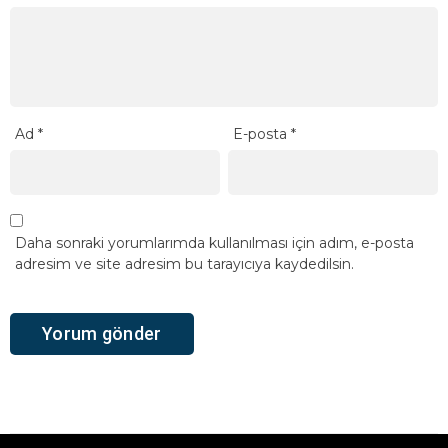
Ad
*
E-posta
*
Daha sonraki yorumlarımda kullanılması için adım, e-posta
adresim ve site adresim bu tarayıcıya kaydedilsin.