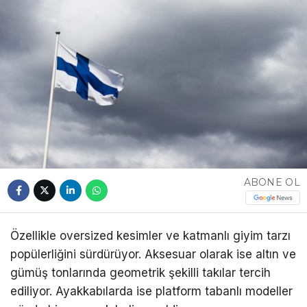
ABONE OL
Özellikle oversized kesimler ve katmanlı giyim tarzı
popülerliğini sürdürüyor. Aksesuar olarak ise altın ve
gümüş tonlarında geometrik şekilli takılar tercih
ediliyor. Ayakkabılarda ise platform tabanlı modeller