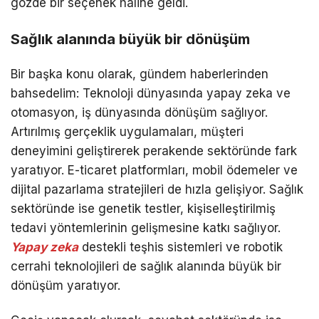
gözde bir seçenek haline geldi.
Sağlık alanında büyük bir dönüşüm
Bir başka konu olarak, gündem haberlerinden
bahsedelim: Teknoloji dünyasında yapay zeka ve
otomasyon, iş dünyasında dönüşüm sağlıyor.
Artırılmış gerçeklik uygulamaları, müşteri
deneyimini geliştirerek perakende sektöründe fark
yaratıyor. E-ticaret platformları, mobil ödemeler ve
dijital pazarlama stratejileri de hızla gelişiyor. Sağlık
sektöründe ise genetik testler, kişiselleştirilmiş
tedavi yöntemlerinin gelişmesine katkı sağlıyor.
Yapay zeka
destekli teşhis sistemleri ve robotik
cerrahi teknolojileri de sağlık alanında büyük bir
dönüşüm yaratıyor.