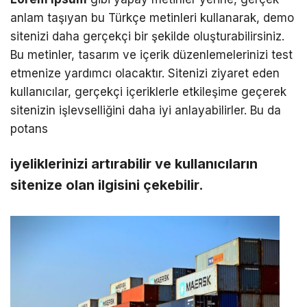
anlam taşıyan bu Türkçe metinleri kullanarak, demo
sitenizi daha gerçekçi bir şekilde oluşturabilirsiniz.
Bu metinler, tasarım ve içerik düzenlemelerinizi test
etmenize yardımcı olacaktır. Sitenizi ziyaret eden
kullanıcılar, gerçekçi içeriklerle etkileşime geçerek
sitenizin işlevselliğini daha iyi anlayabilirler. Bu da
potans
iyeliklerinizi artırabilir ve kullanıcıların
sitenize olan ilgisini çekebilir.