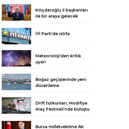
Kılıçdaroğlu il başkanları
ile bir araya gelecek
İYİ Parti’de istifa
Meteoroloji’den kritik
uyarı
Boğaz geçişlerinde yeni
düzenleme
Drift tutkunları, Modifiye
Araç Festivali’nde buluştu
Bursa milletvekiline AK