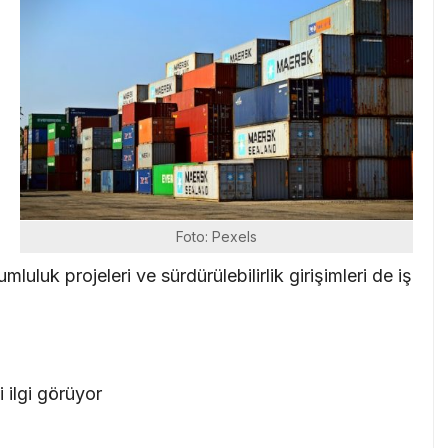
i
Foto: Pexels
rumluluk projeleri ve sürdürülebilirlik girişimleri de iş
 ilgi görüyor