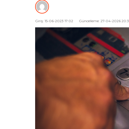
Giriş: 15-06-2023 17:02
Güncelleme: 27-04-2026 20: