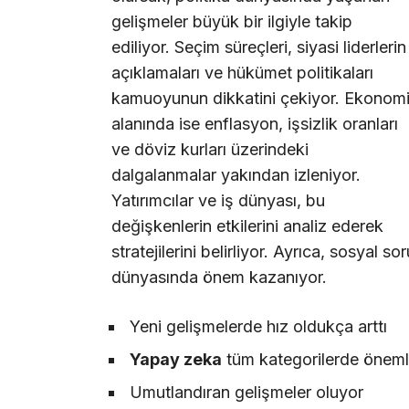
gelişmeler büyük bir ilgiyle takip
ediliyor. Seçim süreçleri, siyasi liderlerin
açıklamaları ve hükümet politikaları
kamuoyunun dikkatini çekiyor. Ekonom
alanında ise enflasyon, işsizlik oranları
ve döviz kurları üzerindeki
dalgalanmalar yakından izleniyor.
Yatırımcılar ve iş dünyası, bu
değişkenlerin etkilerini analiz ederek
stratejilerini belirliyor. Ayrıca, sosyal so
dünyasında önem kazanıyor.
Yeni gelişmelerde hız oldukça arttı
Yapay zeka
tüm kategorilerde önemli
Umutlandıran gelişmeler oluyor