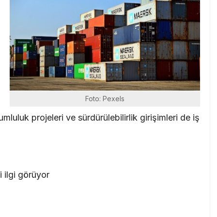
i
Foto: Pexels
rumluluk projeleri ve sürdürülebilirlik girişimleri de iş
 ilgi görüyor