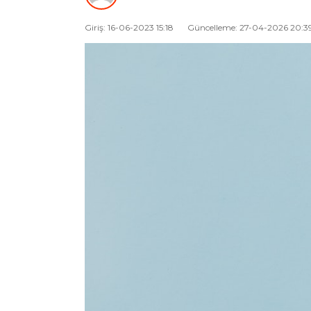
Giriş: 16-06-2023 15:18
Güncelleme: 27-04-2026 20:3