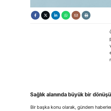
Sağlık alanında büyük bir dönüş
Bir başka konu olarak, gündem haberle