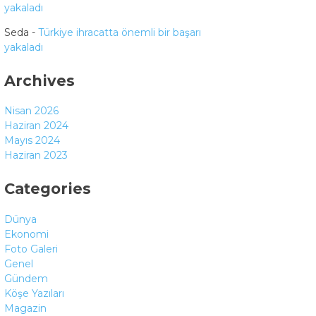
yakaladı
Seda
-
Türkiye ihracatta önemli bir başarı
yakaladı
Archives
Nisan 2026
Haziran 2024
Mayıs 2024
Haziran 2023
Categories
Dünya
Ekonomi
Foto Galeri
Genel
Gündem
Köşe Yazıları
Magazin