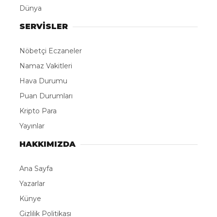
Dünya
SERVİSLER
Nöbetçi Eczaneler
Namaz Vakitleri
Hava Durumu
Puan Durumları
Kripto Para
Yayınlar
HAKKIMIZDA
Ana Sayfa
Yazarlar
Künye
Gizlilik Politikası