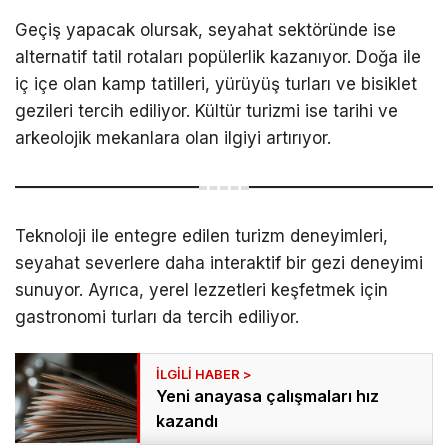
Geçiş yapacak olursak, seyahat sektöründe ise
alternatif tatil rotaları popülerlik kazanıyor. Doğa ile
iç içe olan kamp tatilleri, yürüyüş turları ve bisiklet
gezileri tercih ediliyor. Kültür turizmi ise tarihi ve
arkeolojik mekanlara olan ilgiyi artırıyor.
Teknoloji ile entegre edilen turizm deneyimleri,
seyahat severlere daha interaktif bir gezi deneyimi
sunuyor. Ayrıca, yerel lezzetleri keşfetmek için
gastronomi turları da tercih ediliyor.
Yeni anayasa çalışmaları hız
kazandı