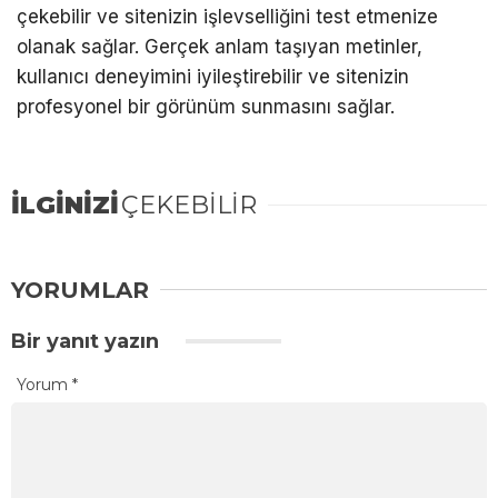
çekebilir ve sitenizin işlevselliğini test etmenize
olanak sağlar. Gerçek anlam taşıyan metinler,
kullanıcı deneyimini iyileştirebilir ve sitenizin
profesyonel bir görünüm sunmasını sağlar.
İLGİNİZİ
ÇEKEBİLİR
YORUMLAR
Bir yanıt yazın
Yorum
*