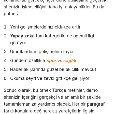
kullanıcılar, gerçekçi içeriklerle etkileşime geçerek
sitenizin işlevselliğini daha iyi anlayabilirler. Bu da
potans
Yeni gelişmelerde hız oldukça arttı
Yapay zeka
tüm kategorilerde önemli ilgi
görüyor
Umutlandıran gelişmeler oluyor
Gündem özellikle
spor ve sağlık
Haber akışlarında güzel bir akıcılık mevcut
Okuma seyri ve zevki gittikçe gelişiyor
Sonuç olarak, bu örnek Türkçe metinler, demo
sitenizin içeriğini gerçekçi ve anlamlı bir şekilde
tamamlamanıza yardımcı olacak. Her bir paragraf,
farklı konulara değinerek ziyaretçilerin ilgisini