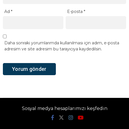
Ad
*
E-posta
*
Daha sonraki yorumlarımda kullanılması için adım, e-posta
adresim ve site adresim bu tarayıcıya kaydedilsin.
Sosyal medya hesaplarımızı keşfedin