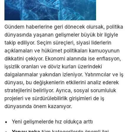
Gündem haberlerine geri dönecek olursak, politika
dünyasında yaşanan gelişmeler büyük bir ilgiyle
takip ediliyor. Seçim süreçleri, siyasi liderlerin
açıklamaları ve hükümet politikaları kamuoyunun
dikkatini çekiyor. Ekonomi alanında ise enflasyon,
işsizlik oranları ve döviz kurları üzerindeki
dalgalanmalar yakından izleniyor. Yatırımcılar ve iş
dünyası, bu değişkenlerin etkilerini analiz ederek
stratejilerini belirliyor. Ayrıca, sosyal sorumluluk
projeleri ve sürdürülebilirlik girişimleri de iş
dünyasında önem kazanıyor.
Yeni gelişmelerde hız oldukça arttı