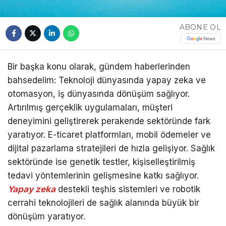
ABONE OL
Bir başka konu olarak, gündem haberlerinden
bahsedelim: Teknoloji dünyasında yapay zeka ve
otomasyon, iş dünyasında dönüşüm sağlıyor.
Artırılmış gerçeklik uygulamaları, müşteri
deneyimini geliştirerek perakende sektöründe fark
yaratıyor. E-ticaret platformları, mobil ödemeler ve
dijital pazarlama stratejileri de hızla gelişiyor. Sağlık
sektöründe ise genetik testler, kişiselleştirilmiş
tedavi yöntemlerinin gelişmesine katkı sağlıyor.
Yapay zeka
destekli teşhis sistemleri ve robotik
cerrahi teknolojileri de sağlık alanında büyük bir
dönüşüm yaratıyor.