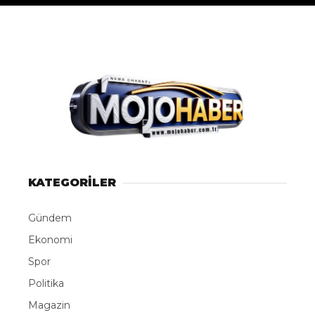
KATEGORİLER
Gündem
Ekonomi
Spor
Politika
Magazin