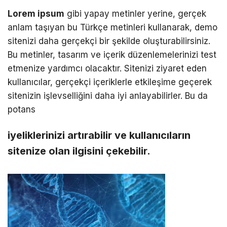
Lorem ipsum
gibi yapay metinler yerine, gerçek
anlam taşıyan bu Türkçe metinleri kullanarak, demo
sitenizi daha gerçekçi bir şekilde oluşturabilirsiniz.
Bu metinler, tasarım ve içerik düzenlemelerinizi test
etmenize yardımcı olacaktır. Sitenizi ziyaret eden
kullanıcılar, gerçekçi içeriklerle etkileşime geçerek
sitenizin işlevselliğini daha iyi anlayabilirler. Bu da
potans
iyeliklerinizi artırabilir ve kullanıcıların
sitenize olan ilgisini çekebilir.