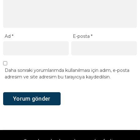
Ad
*
E-posta
*
Daha sonraki yorumlarımda kullanılması için adım, e-posta
adresim ve site adresim bu tarayıcıya kaydedilsin.