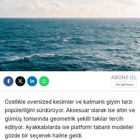
ABONE OL
Özellikle oversized kesimler ve katmanlı giyim tarzı
popülerliğini sürdürüyor. Aksesuar olarak ise altın ve
gümüş tonlarında geometrik şekilli takılar tercih
ediliyor. Ayakkabılarda ise platform tabanlı modeller
gözde bir seçenek haline geldi.