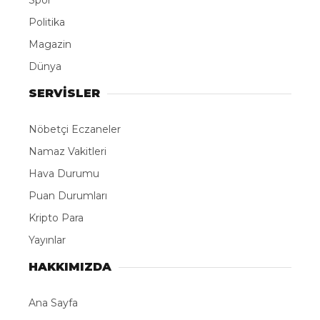
Spor
Politika
Magazin
Dünya
SERVİSLER
Nöbetçi Eczaneler
Namaz Vakitleri
Hava Durumu
Puan Durumları
Kripto Para
Yayınlar
HAKKIMIZDA
Ana Sayfa