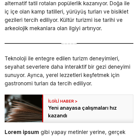
alternatif tatil rotaları popülerlik kazanıyor. Doğa ile
iç içe olan kamp tatilleri, yürüyüş turları ve bisiklet
gezileri tercih ediliyor. Kültür turizmi ise tarihi ve
arkeolojik mekanlara olan ilgiyi artırıyor.
Teknoloji ile entegre edilen turizm deneyimleri,
seyahat severlere daha interaktif bir gezi deneyimi
sunuyor. Ayrıca, yerel lezzetleri keşfetmek için
gastronomi turları da tercih ediliyor.
Yeni anayasa çalışmaları hız
kazandı
Lorem ipsum
gibi yapay metinler yerine, gerçek