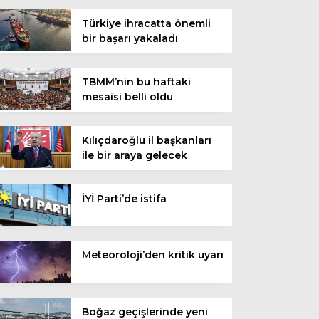
Türkiye ihracatta önemli
bir başarı yakaladı
TBMM’nin bu haftaki
mesaisi belli oldu
Kılıçdaroğlu il başkanları
ile bir araya gelecek
İYİ Parti’de istifa
Meteoroloji’den kritik uyarı
Boğaz geçişlerinde yeni