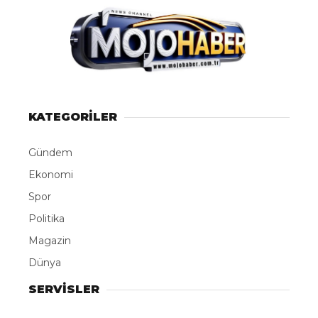
KATEGORİLER
Gündem
Ekonomi
Spor
Politika
Magazin
Dünya
SERVİSLER