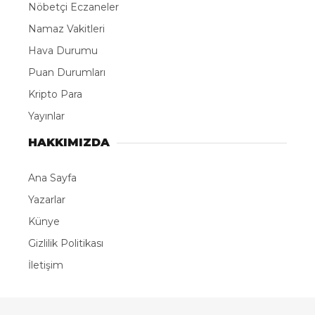
Nöbetçi Eczaneler
Namaz Vakitleri
Hava Durumu
Puan Durumları
Kripto Para
Yayınlar
HAKKIMIZDA
Ana Sayfa
Yazarlar
Künye
Gizlilik Politikası
İletişim